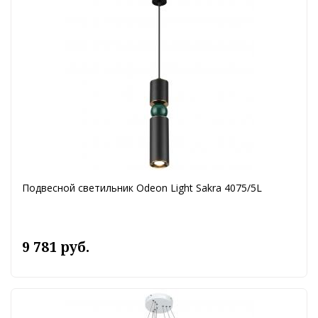
Подвесной светильник Odeon Light Sakra 4075/5L
9 781 руб.