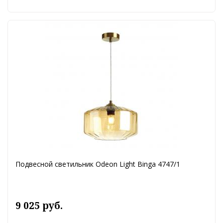
Подвесной светильник Odeon Light Binga 4747/1
9 025 руб.