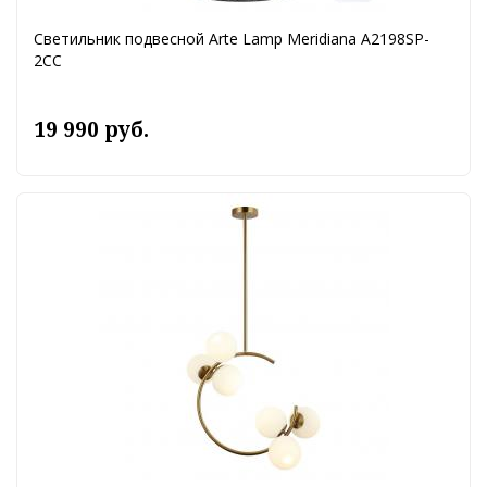
Светильник подвесной Arte Lamp Meridiana A2198SP-
2CC
19 990 руб.