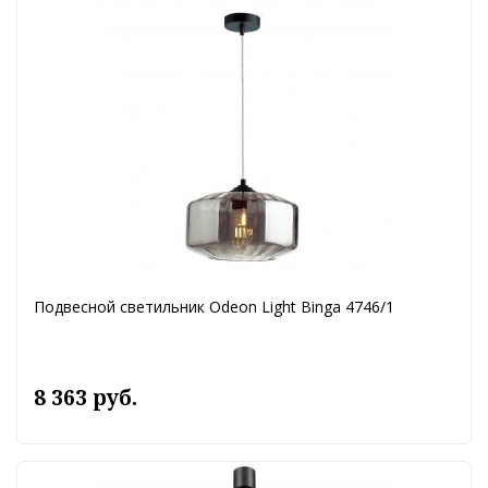
Подвесной светильник Odeon Light Binga 4746/1
8 363 руб.