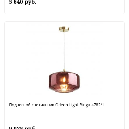
5 640 руб.
Подвесной светильник Odeon Light Binga 4782/1
9 025 руб.