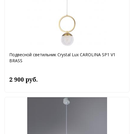
Подвесной светильник Crystal Lux CAROLINA SP1 V1
BRASS
2 900 руб.