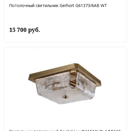
Потолочный светильник Gerhort G61373/6AB WT
15 700 руб.