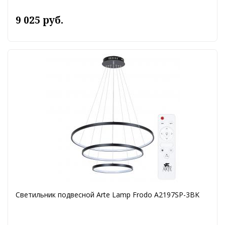
9 025 руб.
Светильник подвесной Arte Lamp Frodo A2197SP-3BK