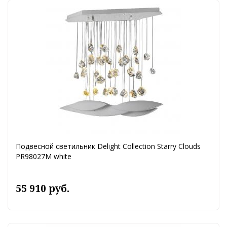
Подвесной светильник Delight Collection Starry Clouds
PR98027M white
55 910 руб.