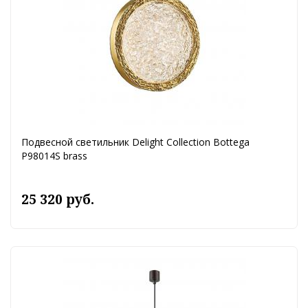
Подвесной светильник Delight Collection Bottega
P98014S brass
25 320 руб.