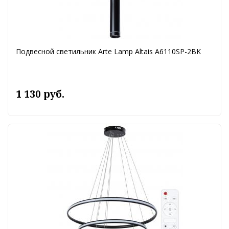
Подвесной светильник Arte Lamp Altais A6110SP-2BK
1 130 руб.