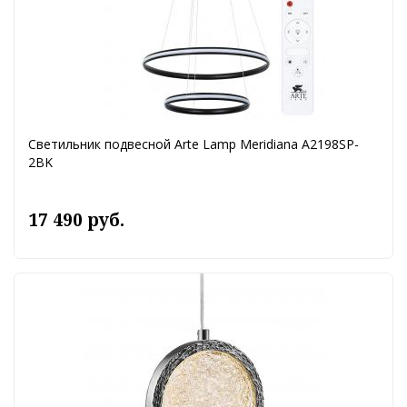
Светильник подвесной Arte Lamp Meridiana A2198SP-
2BK
17 490 руб.