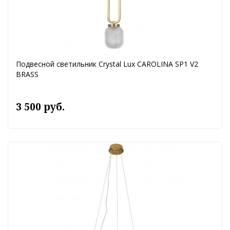
Подвесной светильник Crystal Lux CAROLINA SP1 V2
BRASS
3 500 руб.