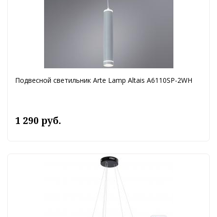
Подвесной светильник Arte Lamp Altais A6110SP-2WH
1 290 руб.