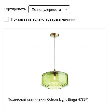
Сортировать
По популярности
Показывать только товары в наличии
Подвесной светильник Odeon Light Binga 4783/1