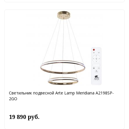
Светильник подвесной Arte Lamp Meridiana A2198SP-
2GO
19 890 руб.