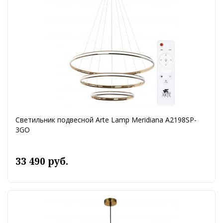
Светильник подвесной Arte Lamp Meridiana A2198SP-
3GO
33 490 руб.