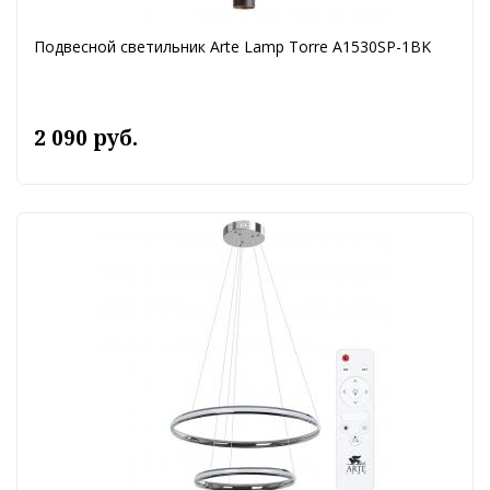
Подвесной светильник Arte Lamp Torre A1530SP-1BK
2 090 руб.