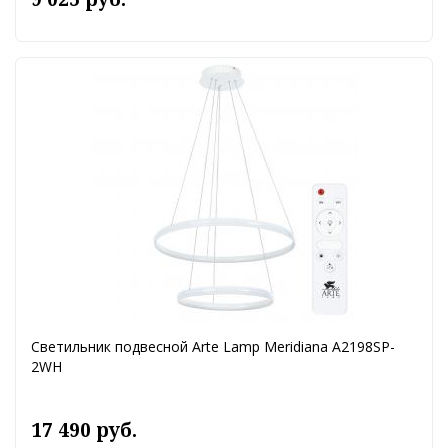
Светильник подвесной Arte Lamp Meridiana A2198SP-
2WH
17 490 руб.