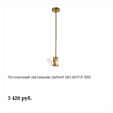
Потолочный светильник Gerhort G61367/1P BRS
5 420 руб.