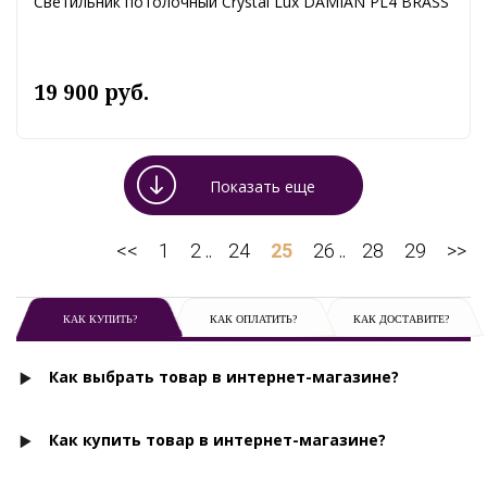
Светильник потолочный Crystal Lux DAMIAN PL4 BRASS
19 900 руб.
Показать еще
<<
1
2
24
25
26
28
29
>>
..
..
КАК КУПИТЬ?
КАК ОПЛАТИТЬ?
КАК ДОСТАВИТЕ?
Как выбрать товар в интернет-магазине?
Как купить товар в интернет-магазине?