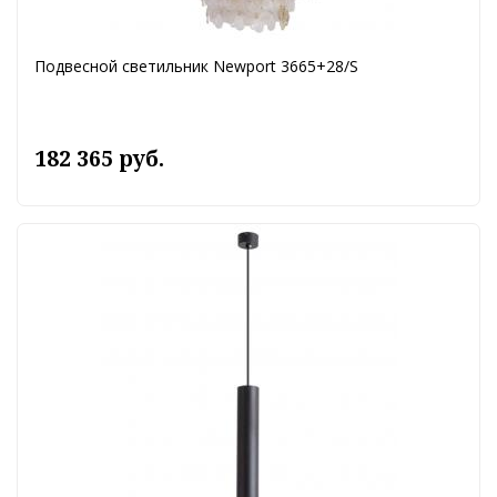
Подвесной светильник Newport 3665+28/S
182 365 руб.