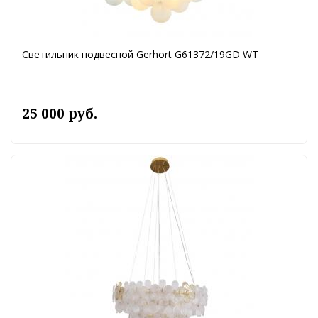
Светильник подвесной Gerhort G61372/19GD WT
25 000 руб.