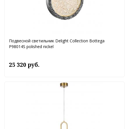
Подвесной светильник Delight Collection Bottega
P98014S polished nickel
25 320 руб.