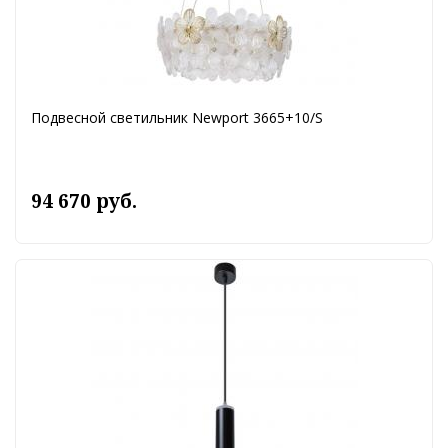
Подвесной светильник Newport 3665+10/S
94 670 руб.