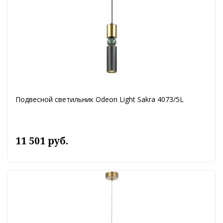
Подвесной светильник Odeon Light Sakra 4073/5L
11 501 руб.