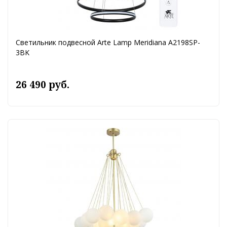
Светильник подвесной Arte Lamp Meridiana A2198SP-
3BK
26 490 руб.