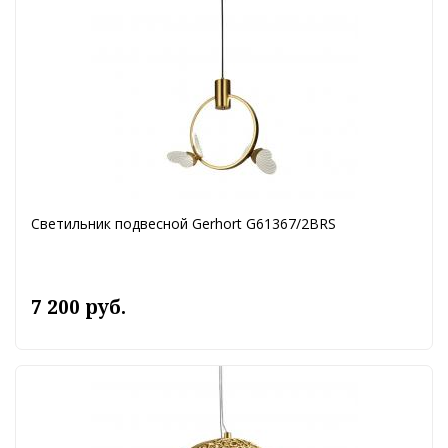
Светильник подвесной Gerhort G61367/2BRS
7 200 руб.