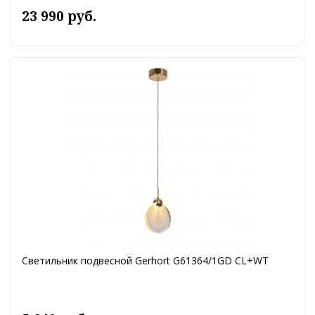
23 990 руб.
Светильник подвесной Gerhort G61364/1GD CL+WT