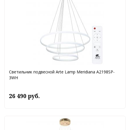
Светильник подвесной Arte Lamp Meridiana A2198SP-
3WH
26 490 руб.