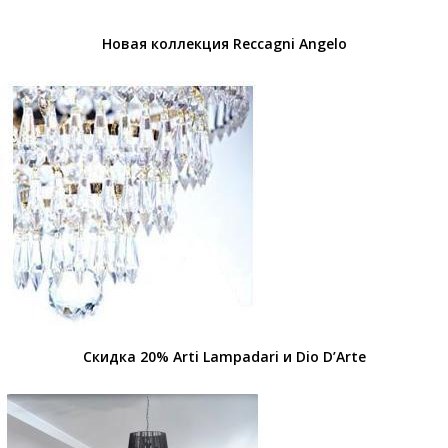
Новая коллекция Reccagni Angelo
Скидка 20% Arti Lampadari и Dio D’Arte