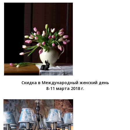
Скидка в Международный женский день
8-11 марта 2018 г.