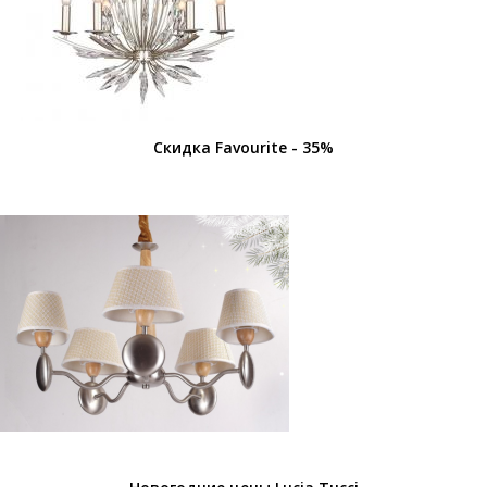
Скидка Favourite - 35%