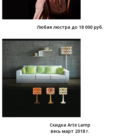
Любая люстра до 18 000 руб.
Скидка Arte Lamp
весь март 2018 г.