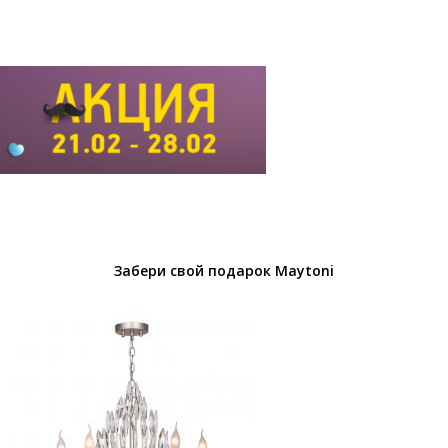
Забери свой подарок Maytoni