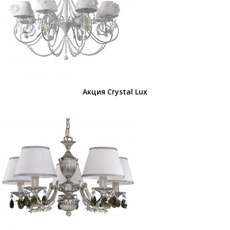
Акция Crystal Lux