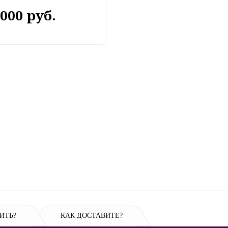
 000 руб.
ИТЬ?
КАК ДОСТАВИТЕ?