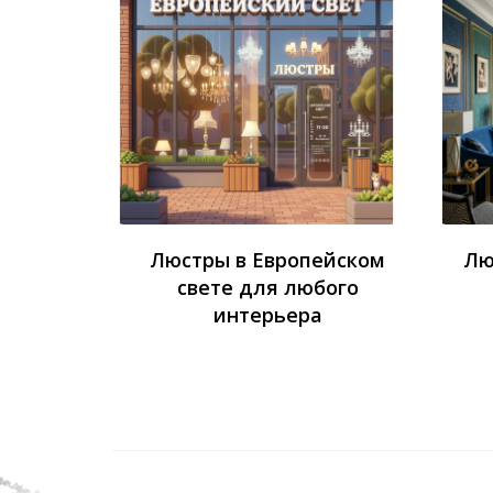
Люстры в Европейском
Лю
свете для любого
интерьера