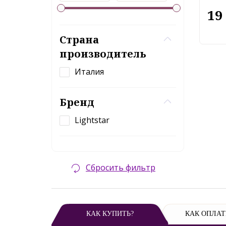
19
Страна
производитель
Италия
Бренд
Lightstar
Сбросить фильтр
КАК КУПИТЬ?
КАК ОПЛАТ