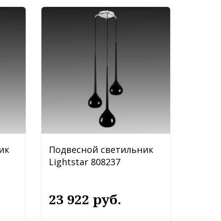
ик
Подвесной светильник
Lightstar 808237
23 922 руб.