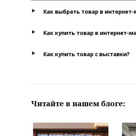
Как выбрать товар в интернет-
Как купить товар в интернет-м
Как купить товар с выставки?
Читайте в нашем блоге: