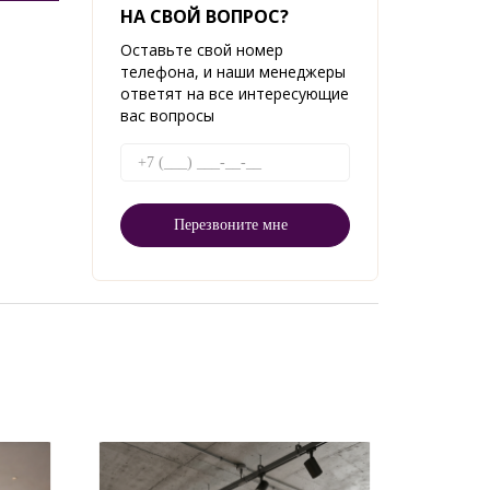
НА СВОЙ ВОПРОС?
Оставьте свой номер
телефона, и наши менеджеры
ответят на все интересующие
вас вопросы