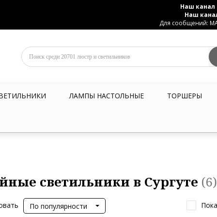
Наш канал 
Наш кана
Для сообщений: MAX
ВЕТИЛЬНИКИ
ЛАМПЫ НАСТОЛЬНЫЕ
ТОРШЕРЫ
йные светильники в Сургуте
(6)
овать
Пока
По популярности