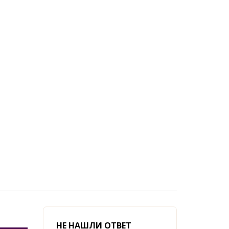
НЕ НАШЛИ ОТВЕТ