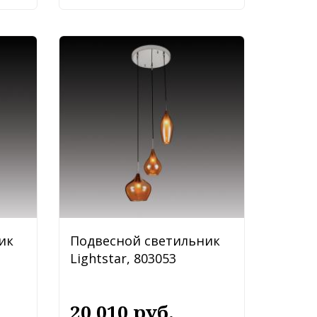
ик
Подвесной светильник
Lightstar, 803053
20 010 руб.