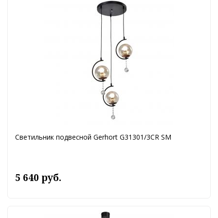
Светильник подвесной Gerhort G31301/3CR SM
5 640 руб.