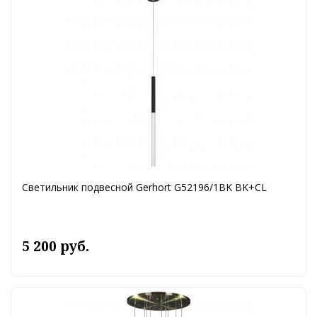
Светильник подвесной Gerhort G52196/1BK BK+CL
5 200 руб.