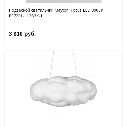
Подвесной светильник Maytoni Focus LED 3000K
P072PL-L12B3K-1
3 810 руб.