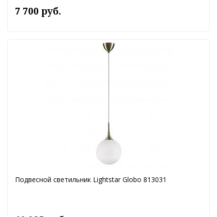
7 700 руб.
Подвесной светильник Lightstar Globo 813031