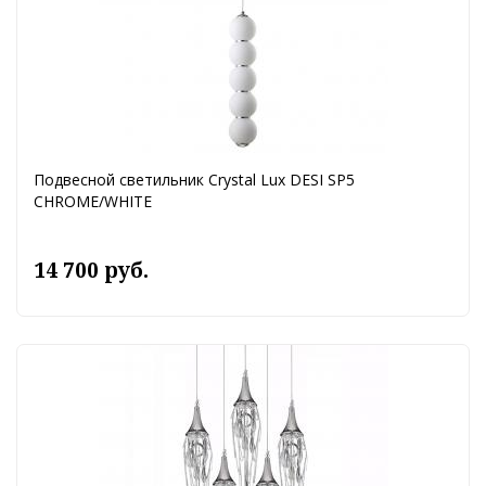
Подвесной светильник Crystal Lux DESI SP5
CHROME/WHITE
14 700 руб.