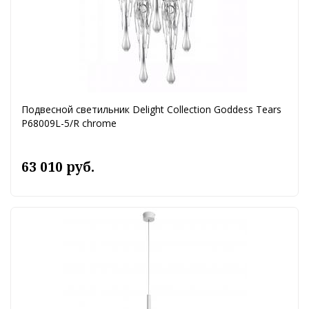
Подвесной светильник Delight Collection Goddess Tears
P68009L-5/R chrome
63 010 руб.