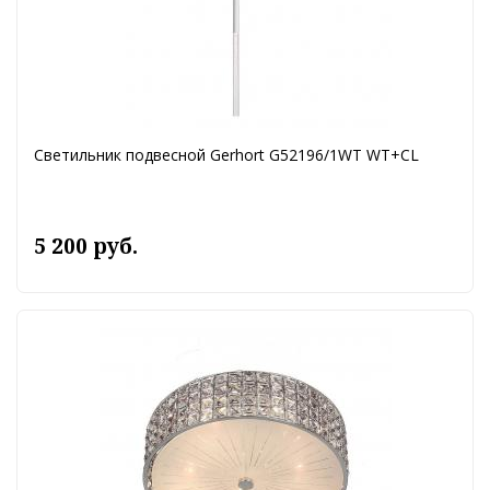
Светильник подвесной Gerhort G52196/1WT WT+CL
5 200 руб.