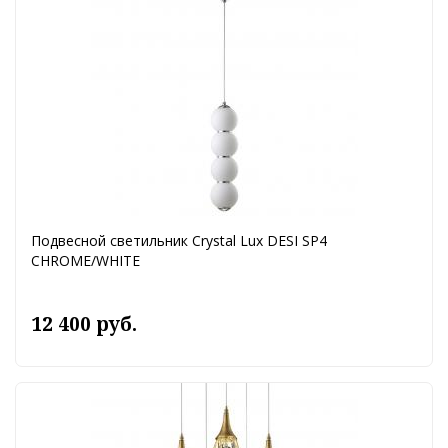
Подвесной светильник Crystal Lux DESI SP4
CHROME/WHITE
12 400 руб.