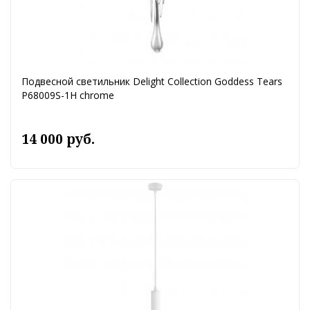
Подвесной светильник Delight Collection Goddess Tears
P68009S-1H chrome
14 000 руб.