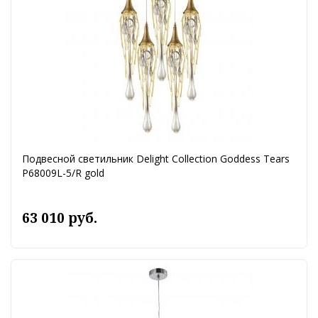
Подвесной светильник Delight Collection Goddess Tears
P68009L-5/R gold
63 010 руб.