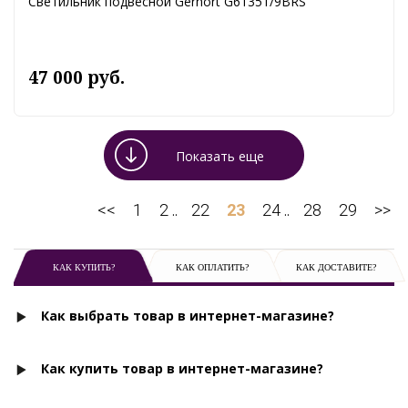
Светильник подвесной Gerhort G61351/9BRS
47 000 руб.
Показать еще
<<
1
2
22
23
24
28
29
>>
..
..
КАК КУПИТЬ?
КАК ОПЛАТИТЬ?
КАК ДОСТАВИТЕ?
Как выбрать товар в интернет-магазине?
Как купить товар в интернет-магазине?