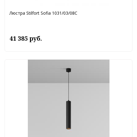
Люстра Stilfort Sofia 1031/03/08C
41 385 руб.