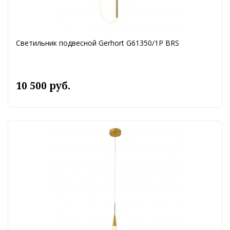
Светильник подвесной Gerhort G61350/1P BRS
10 500 руб.