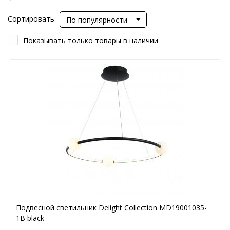
Сортировать
По популярности
Показывать только товары в наличии
Подвесной светильник Delight Collection MD19001035-
1B black