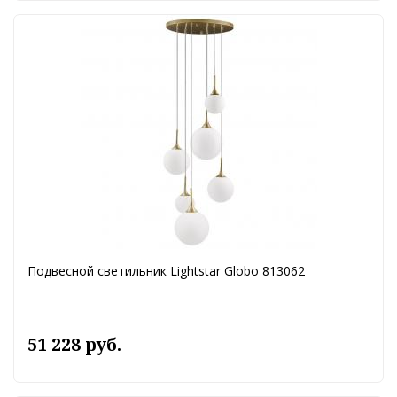
Подвесной светильник Lightstar Globo 813062
51 228 руб.