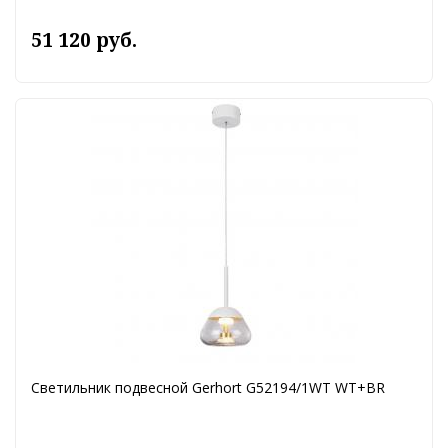
51 120 руб.
Светильник подвесной Gerhort G52194/1WT WT+BR