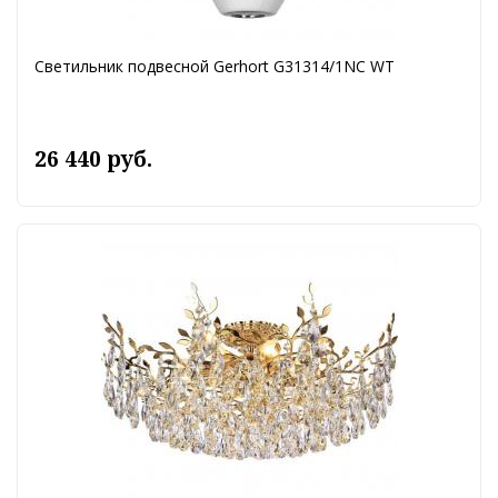
Светильник подвесной Gerhort G31314/1NC WT
26 440 руб.