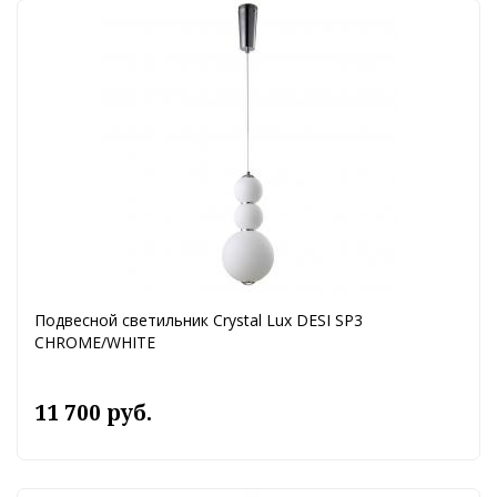
Подвесной светильник Crystal Lux DESI SP3
CHROME/WHITE
11 700 руб.