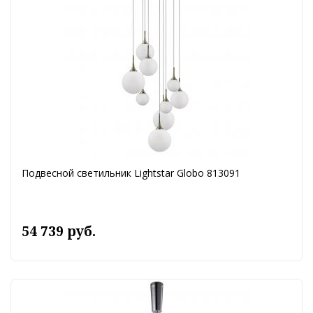
Подвесной светильник Lightstar Globo 813091
54 739 руб.