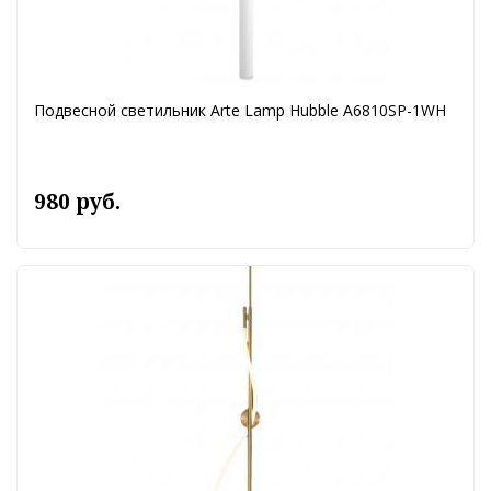
Подвесной светильник Arte Lamp Hubble A6810SP-1WH
980 руб.