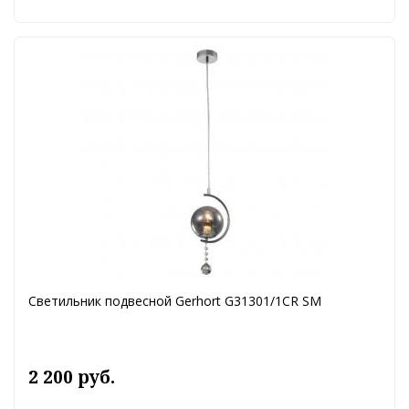
Светильник подвесной Gerhort G31301/1CR SM
2 200 руб.