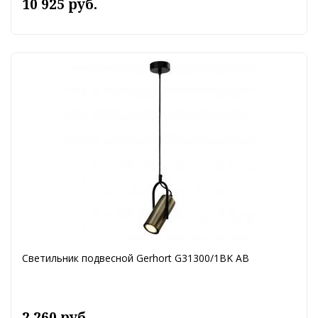
10 925 руб.
Светильник подвесной Gerhort G31300/1BK AB
2 260 руб.