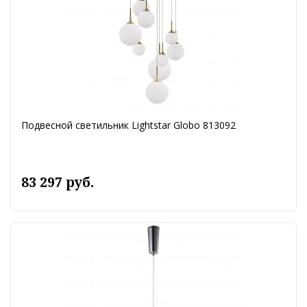
Подвесной светильник Lightstar Globo 813092
83 297 руб.