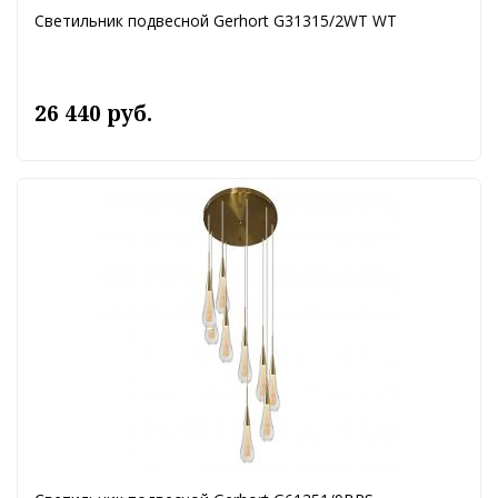
Светильник подвесной Gerhort G31315/2WT WT
26 440 руб.