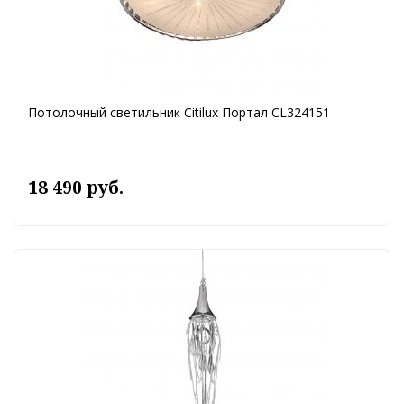
Потолочный светильник Citilux Портал CL324151
18 490 руб.