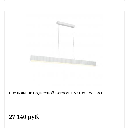
Светильник подвесной Gerhort G52195/1WT WT
27 140 руб.