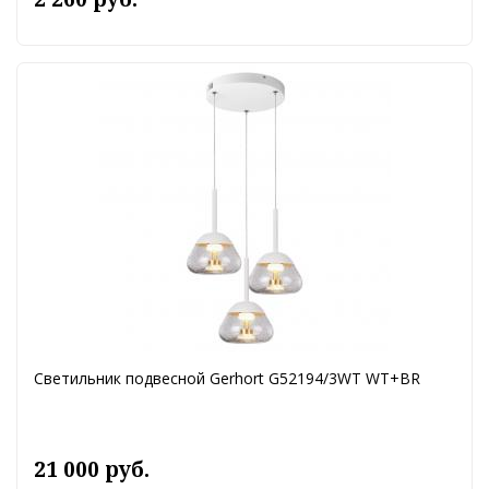
Светильник подвесной Gerhort G52194/3WT WT+BR
21 000 руб.