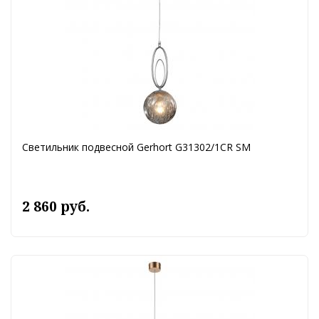
Светильник подвесной Gerhort G31302/1CR SM
2 860 руб.