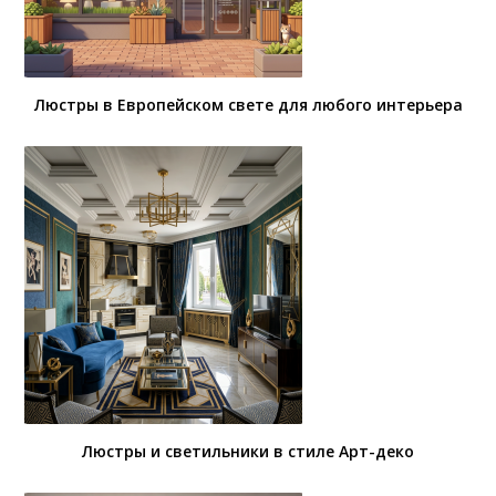
Люстры в Европейском свете для любого интерьера
Люстры и светильники в стиле Арт-деко