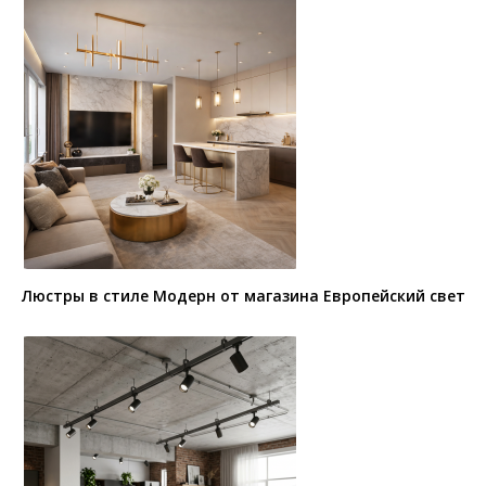
Люстры в стиле Модерн от магазина Европейский свет