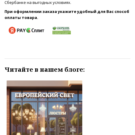
Сбербанке на выгодных условиях.
При оформлении заказа укажите удобный для Вас способ
оплаты товара.
Читайте в нашем блоге: