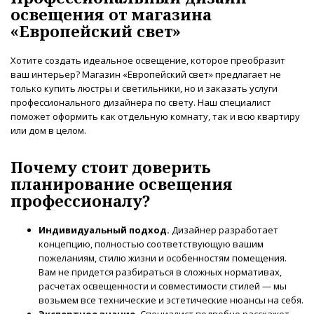
освещения от магазина
«Европейский свет»
Хотите создать идеальное освещение, которое преобразит
ваш интерьер? Магазин «Европейский свет» предлагает не
только купить люстры и светильники, но и заказать услуги
профессионального дизайнера по свету. Наш специалист
поможет оформить как отдельную комнату, так и всю квартиру
или дом в целом.
Почему стоит доверить
планирование освещения
профессионалу?
Индивидуальный подход.
Дизайнер разработает
концепцию, полностью соответствующую вашим
пожеланиям, стилю жизни и особенностям помещения.
Вам не придется разбираться в сложных нормативах,
расчетах освещенности и совместимости стилей — мы
возьмем все технические и эстетические нюансы на себя.
Экспертное знание.
Специалист подробно расскажет,