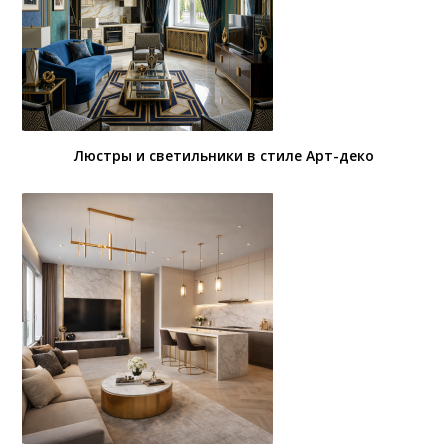
Люстры и светильники в стиле Арт-деко