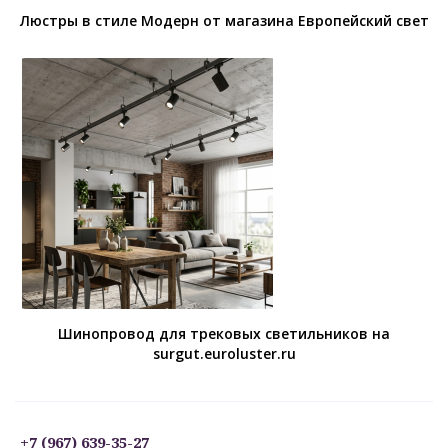
Люстры в стиле Модерн от магазина Европейский свет
Шинопровод для трековых светильников на
surgut.euroluster.ru
+7 (967) 639-35-27