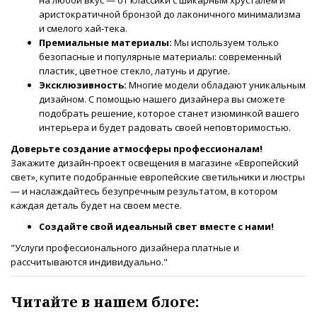
аристократичной бронзой до лаконичного минимализма
и смелого хай-тека.
Премиальные материалы:
Мы используем только
безопасные и популярные материалы: современный
пластик, цветное стекло, латунь и другие.
Эксклюзивность:
Многие модели обладают уникальным
дизайном. С помощью нашего дизайнера вы сможете
подобрать решение, которое станет изюминкой вашего
интерьера и будет радовать своей неповторимостью.
Доверьте создание атмосферы профессионалам!
Закажите дизайн-проект освещения в магазине «Европейский
свет», купите подобранные европейские светильники и люстры
— и наслаждайтесь безупречным результатом, в котором
каждая деталь будет на своем месте.
Создайте свой идеальный свет
вместе с нами!
"Услуги профессионального дизайнера платные и
рассчитываются индивидуально."
Читайте в нашем блоге: