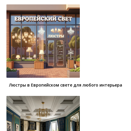
Люстры в Европейском свете для любого интерьера