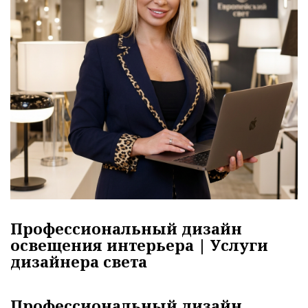
Профессиональный дизайн
освещения интерьера | Услуги
дизайнера света
Профессиональный дизайн