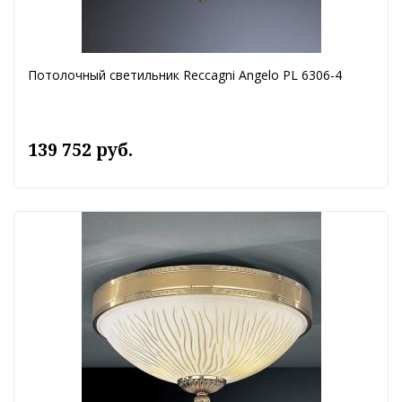
Потолочный светильник Reccagni Angelo PL 6306-4
139 752 руб.