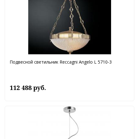
Подвесной светильник Reccagni Angelo L 5710-3
112 488 руб.