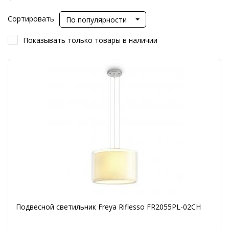
Сортировать
По популярности
Показывать только товары в наличии
Подвесной светильник Freya Riflesso FR2055PL-02CH