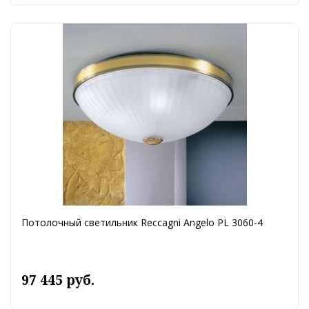
Потолочный светильник Reccagni Angelo PL 3060-4
97 445 руб.