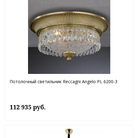
Потолочный светильник Reccagni Angelo PL 6200-3
112 935 руб.