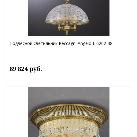
Подвесной светильник Reccagni Angelo L 6202-38
89 824 руб.