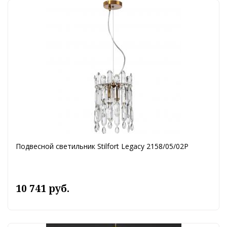
Подвесной светильник Stilfort Legacy 2158/05/02P
10 741 руб.