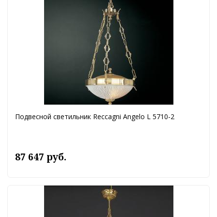
Подвесной светильник Reccagni Angelo L 5710-2
87 647 руб.