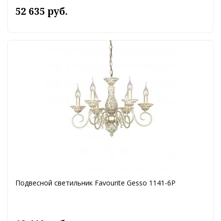
52 635 руб.
Подвесной светильник Favourite Gesso 1141-6P