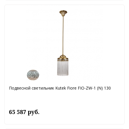
Подвесной светильник Kutek Fiore FIO-ZW-1 (N) 130
65 587 руб.