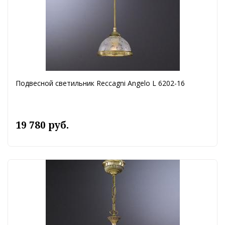
Подвесной светильник Reccagni Angelo L 6202-16
19 780 руб.