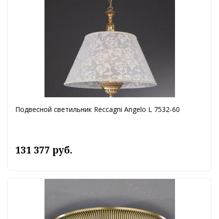
Подвесной светильник Reccagni Angelo L 7532-60
131 377 руб.