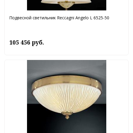
Подвесной светильник Reccagni Angelo L 6525-50
105 456 руб.