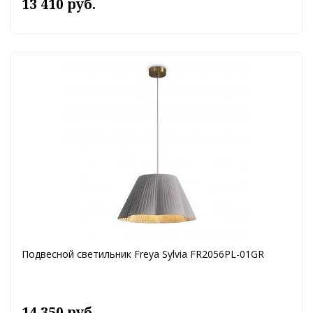
13 410 руб.
Подвесной светильник Freya Sylvia FR2056PL-01GR
14 350 руб.