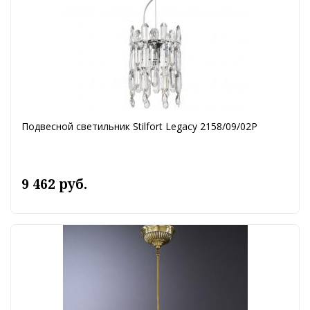
Подвесной светильник Stilfort Legacy 2158/09/02P
9 462 руб.