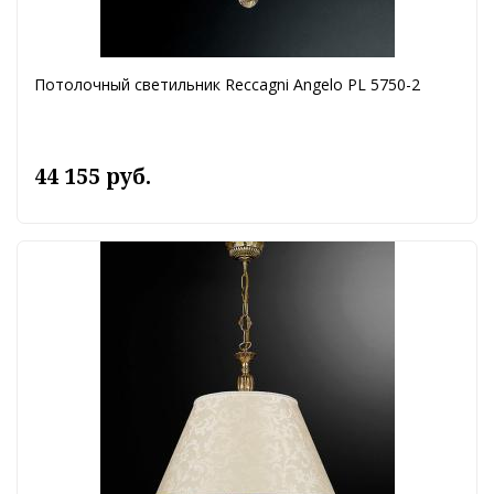
Потолочный светильник Reccagni Angelo PL 5750-2
44 155 руб.