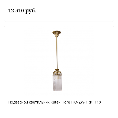
12 510 руб.
Подвесной светильник Kutek Fiore FIO-ZW-1 (P) 110