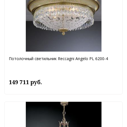
Потолочный светильник Reccagni Angelo PL 6200-4
149 711 руб.