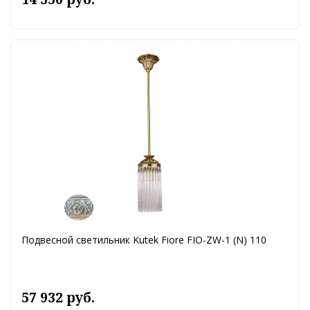
Подвесной светильник Kutek Fiore FIO-ZW-1 (N) 110
57 932 руб.