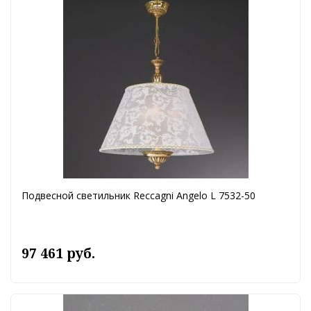
Подвесной светильник Reccagni Angelo L 7532-50
97 461 руб.