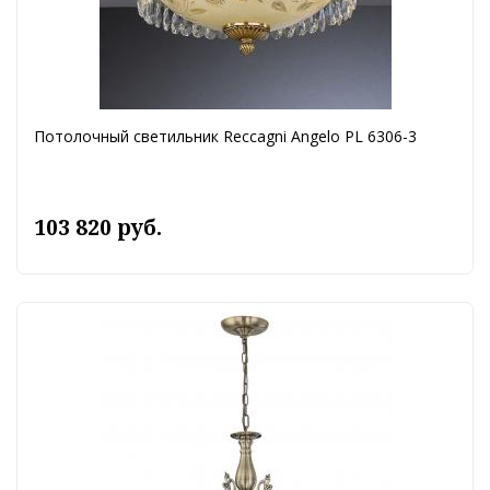
Потолочный светильник Reccagni Angelo PL 6306-3
103 820 руб.