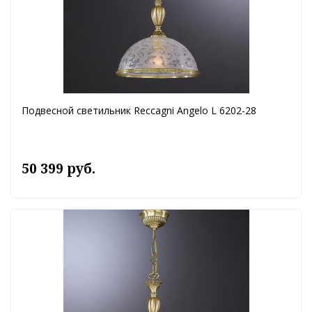
Подвесной светильник Reccagni Angelo L 6202-28
50 399 руб.