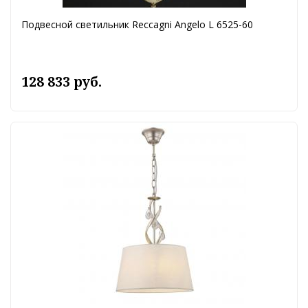
Подвесной светильник Reccagni Angelo L 6525-60
128 833 руб.