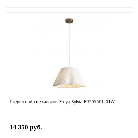
Подвесной светильник Freya Sylvia FR2056PL-01W
14 350 руб.