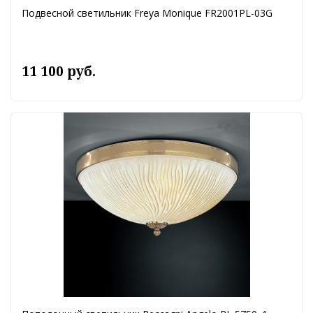
Подвесной светильник Freya Monique FR2001PL-03G
11 100 руб.