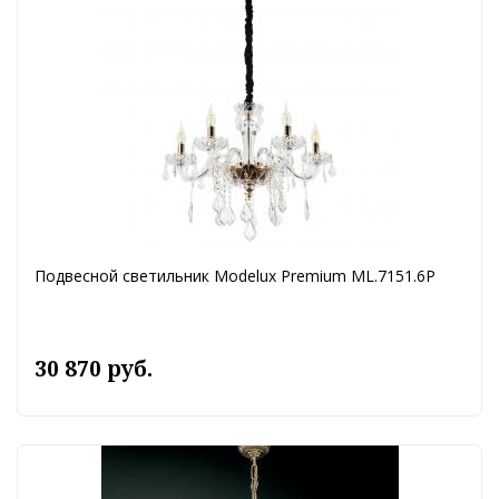
Подвесной светильник Modelux Premium ML.7151.6P
30 870 руб.