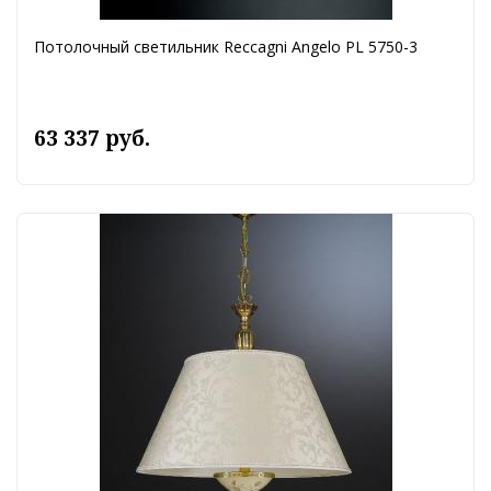
Потолочный светильник Reccagni Angelo PL 5750-3
63 337 руб.