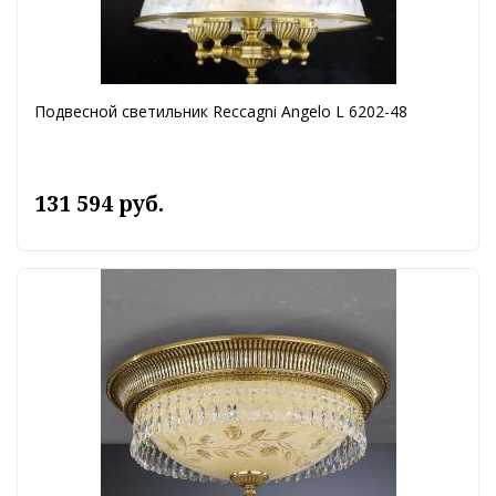
Подвесной светильник Reccagni Angelo L 6202-48
131 594 руб.