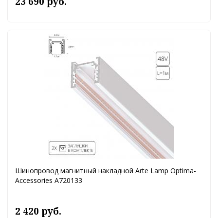
23 690 руб.
Шинопровод магнитный накладной Arte Lamp Optima-
Accessories A720133
2 420 руб.