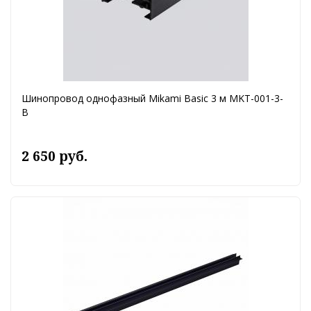
Шинопровод однофазный Mikami Basic 3 м MKT-001-3-
B
2 650 руб.