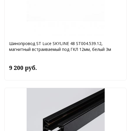
Шинопровод ST Luce SKYLINE 48 ST004.539.12,
магнитный встраиваемый под ГКЛ 12мм, белый 3м
9 200 руб.