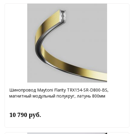
Шинопровод Maytoni Flarity TRX154-SR-D800-BS,
магнитный модульный полукруг, латунь 800мм
10 790 руб.