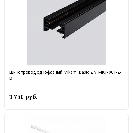
Шинопровод однофазный Mikami Basic 2 м MKT-001-2-
B
1 750 руб.