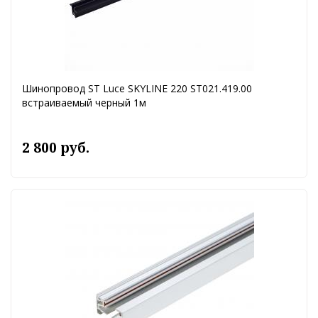
Шинопровод ST Luce SKYLINE 220 ST021.419.00
встраиваемый черный 1м
2 800 руб.