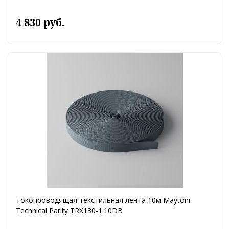
4 830 руб.
Токопроводящая текстильная лента 10м Maytoni
Technical Parity TRX130-1.10DB