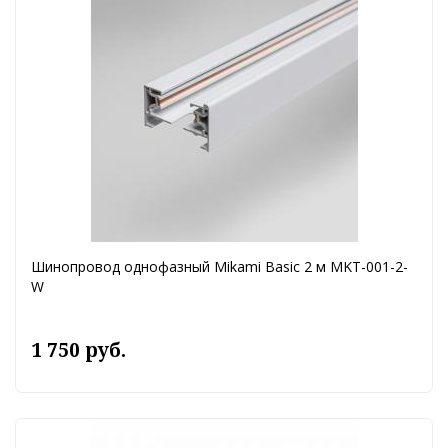
Шинопровод однофазный Mikami Basic 2 м MKT-001-2-
W
1 750 руб.