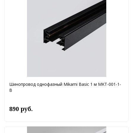
Шинопровод однофазный Mikami Basic 1 м MKT-001-1-
B
890 руб.