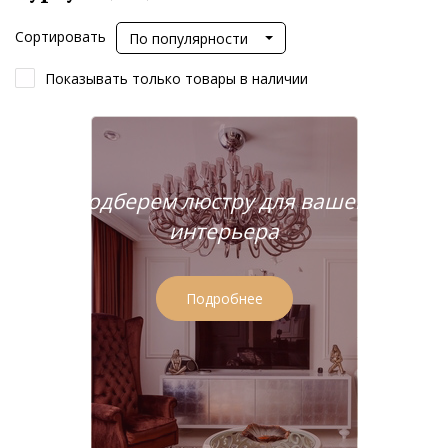
Сортировать
По популярности
Показывать только товары в наличии
Подберем люстру для вашего
интерьера
Подробнее