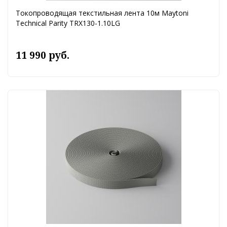
Токопроводящая текстильная лента 10м Maytoni
Technical Parity TRX130-1.10LG
11 990 руб.