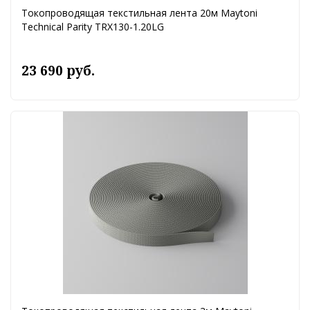
Токопроводящая текстильная лента 20м Maytoni
Technical Parity TRX130-1.20LG
23 690 руб.