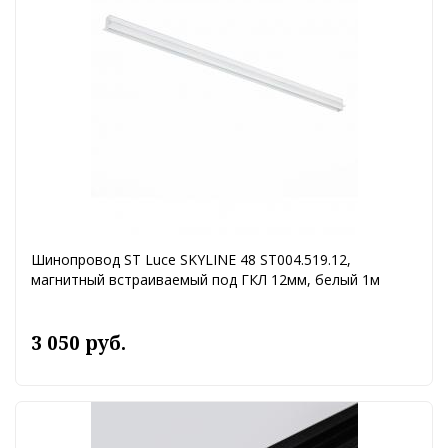
Шинопровод ST Luce SKYLINE 48 ST004.519.12,
магнитный встраиваемый под ГКЛ 12мм, белый 1м
3 050 руб.