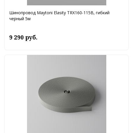
Шинопровод Maytoni Elasity TRX160-115B, гибкий
черный 5м
9 290 руб.