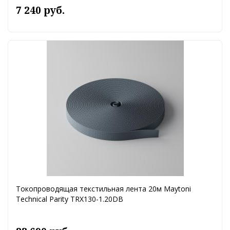
7 240 руб.
Токопроводящая текстильная лента 20м Maytoni
Technical Parity TRX130-1.20DB