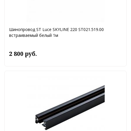
Шинопровод ST Luce SKYLINE 220 ST021.519.00
встраиваемый белый 1м
2 800 руб.