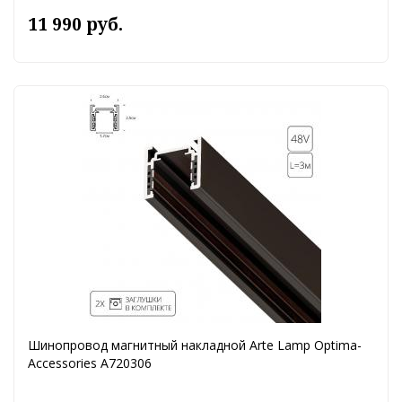
11 990 руб.
Шинопровод магнитный накладной Arte Lamp Optima-
Accessories A720306