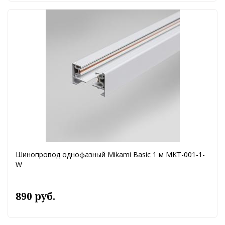
Шинопровод однофазный Mikami Basic 1 м MKT-001-1-
W
890 руб.