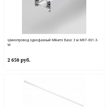
Шинопровод однофазный Mikami Basic 3 м MKT-001-3-
W
2 650 руб.