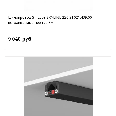
Шинопровод ST Luce SKYLINE 220 ST021.439.00
встраиваемый черный 3м
9 040 руб.