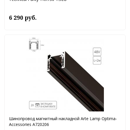
6 290 руб.
Шинопровод магнитный накладной Arte Lamp Optima-
Accessories A720206