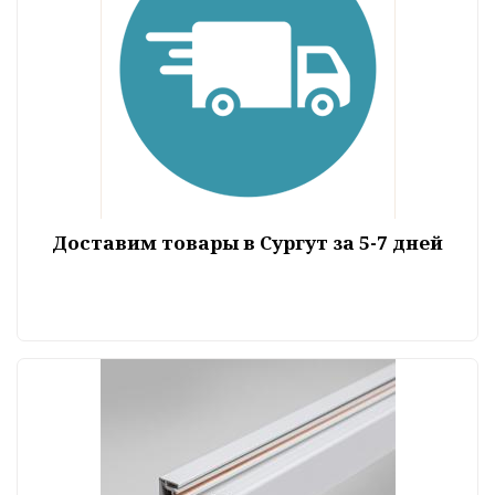
Доставим товары в Сургут за 5-7 дней