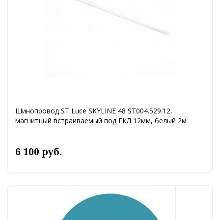
Шинопровод ST Luce SKYLINE 48 ST004.529.12,
магнитный встраиваемый под ГКЛ 12мм, белый 2м
6 100 руб.