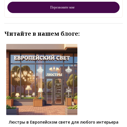
Читайте в нашем блоге:
Люстры в Европейском свете для любого интерьера