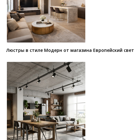
Люстры в стиле Модерн от магазина Европейский свет