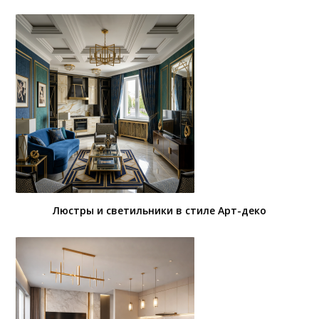
Люстры и светильники в стиле Арт-деко