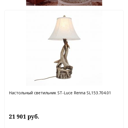
Настольный светильник ST-Luce Renna SL153.704.01
21 901 руб.