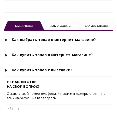
КАК КУПИТЬ?
КАК ОПЛАТИТЬ?
КАК ДОСТАВИТЕ?
Как выбрать товар в интернет-магазине?
Как купить товар в интернет-магазине?
Как купить товар с выставки?
НЕ НАШЛИ ОТВЕТ
НА СВОЙ ВОПРОС?
Оставьте свой номер телефона, и наши менеджеры ответят на
все интересующие вас вопросы