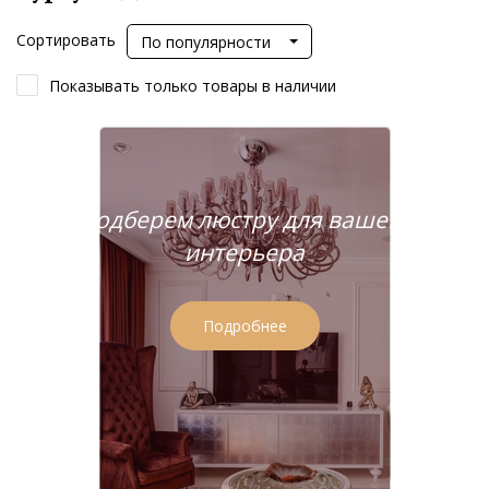
Сортировать
По популярности
Показывать только товары в наличии
Подберем люстру для вашего
интерьера
Подробнее