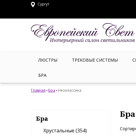
Сургут
ЛЮСТРЫ
ТРЕКОВЫЕ СИСТЕМЫ
С
БРА
Главная
Бра
Неоклассика
Бра
Бра
Сортир
Хрустальные (354)