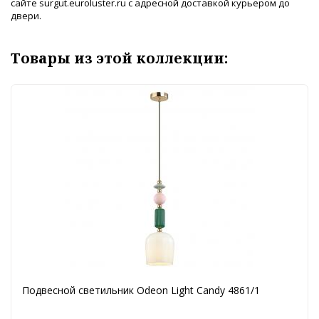
сайте surgut.euroluster.ru с адресной доставкой курьером до
двери.
Товары из этой коллекции:
Подвесной светильник Odeon Light Candy 4861/1