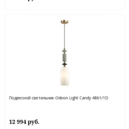
Подвесной светильник Odeon Light Candy 4861/1D
12 994 руб.