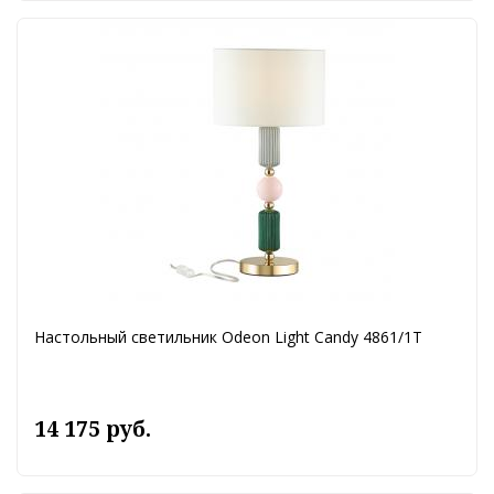
Настольный светильник Odeon Light Candy 4861/1T
14 175 руб.