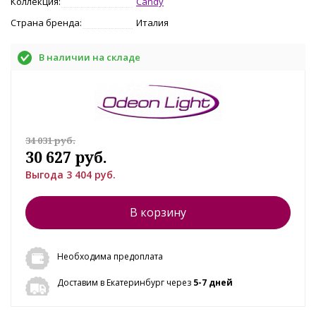
Коллекция:
Candy
Страна бренда:
Италия
В наличии на складе
34 031 руб.
30 627 руб.
Выгода 3 404 руб.
В корзину
Необходима предоплата
Доставим в Екатеринбург через
5-7 дней