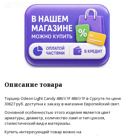
Описание товара
Торшер Odeon Light Candy 4861/1F 4861/1F в Сургуте по цене
30627 руб. доступна к заказу в магазине Европейский свет.
Основной особенностью этого изделия является цвет
арматуры, диаметр, количество ламп и тип цоколя,
стилистический вид и материалы.
Купить интересующий товар можно на