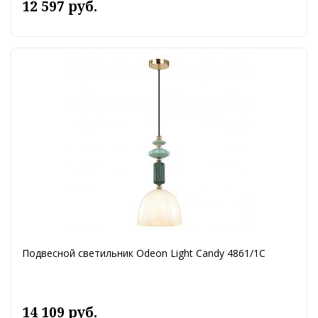
12 597 руб.
Подвесной светильник Odeon Light Candy 4861/1C
14 109 руб.