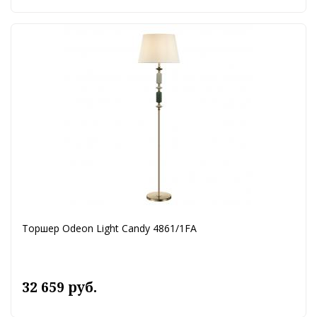
Торшер Odeon Light Candy 4861/1FA
32 659 руб.