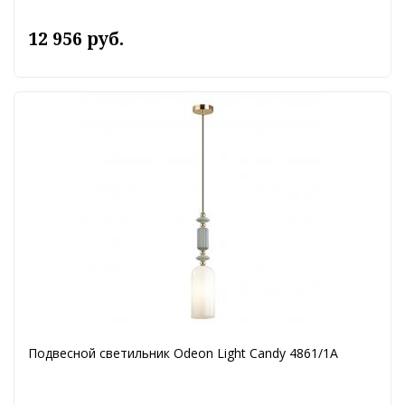
12 956 руб.
Подвесной светильник Odeon Light Candy 4861/1A