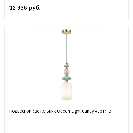
12 956 руб.
Подвесной светильник Odeon Light Candy 4861/1B