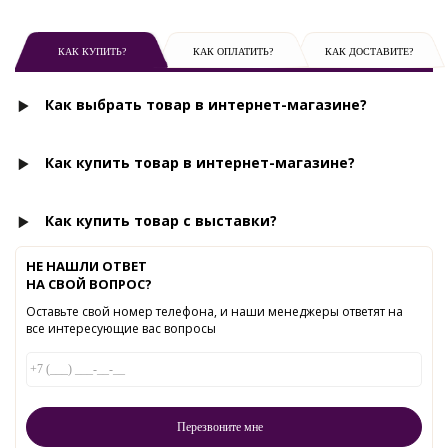
КАК КУПИТЬ?
КАК ОПЛАТИТЬ?
КАК ДОСТАВИТЕ?
Как выбрать товар в интернет-магазине?
Как купить товар в интернет-магазине?
Как купить товар с выставки?
НЕ НАШЛИ ОТВЕТ
НА СВОЙ ВОПРОС?
Оставьте свой номер телефона, и наши менеджеры ответят на
все интересующие вас вопросы