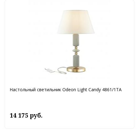
Настольный светильник Odeon Light Candy 4861/1TA
14 175 руб.