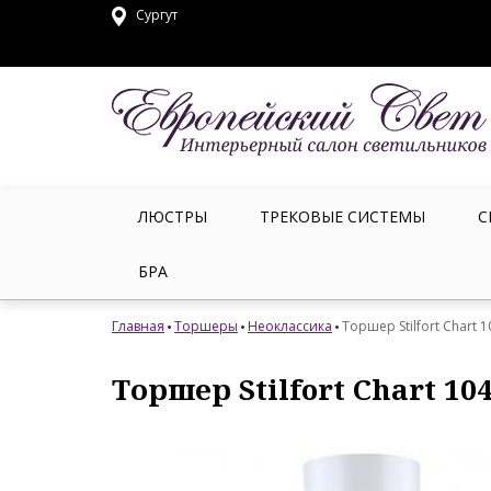
Сургут
ЛЮСТРЫ
ТРЕКОВЫЕ СИСТЕМЫ
С
БРА
Главная
Торшеры
Неоклассика
Торшер Stilfort Chart 
Торшер Stilfort Chart 104