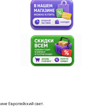
азине Европейский свет.