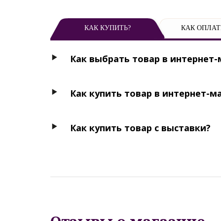
КАК КУПИТЬ?
КАК ОПЛАТ
Как выбрать товар в интернет-
Как купить товар в интернет-м
Как купить товар с выставки?