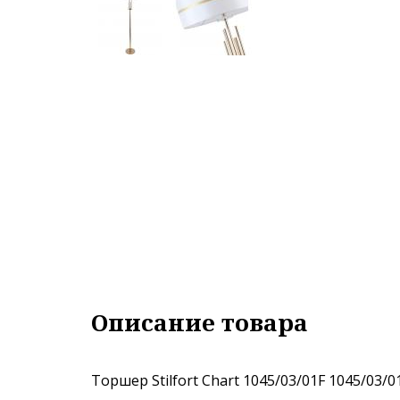
Описание товара
Торшер Stilfort Chart 1045/03/01F 1045/03/