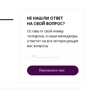
НЕ НАШЛИ ОТВЕТ
НА СВОЙ ВОПРОС?
Оставьте свой номер
телефона, и наши менеджеры
ответят на все интересующие
вас вопросы