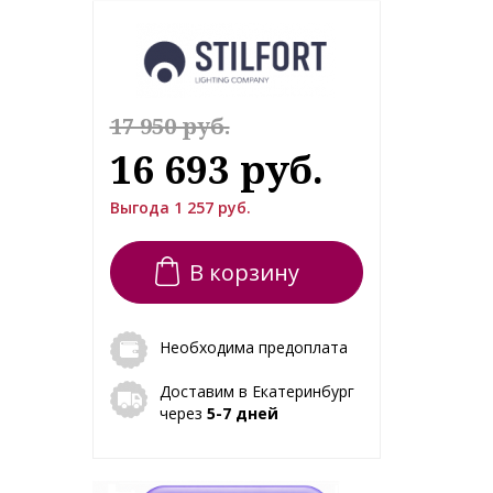
17 950 руб.
16 693 руб.
Выгода 1 257 руб.
В корзину
Необходима предоплата
Доставим в Екатеринбург
через
5-7 дней