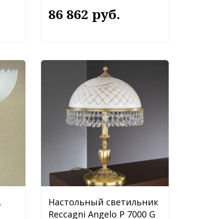
86 862 руб.
A
Настольный светильник
Reccagni Angelo P 7000 G