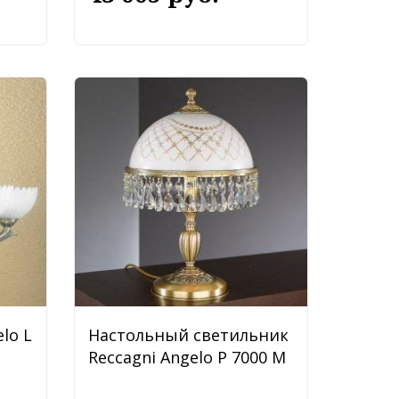
lo L
Настольный светильник
Reccagni Angelo P 7000 M