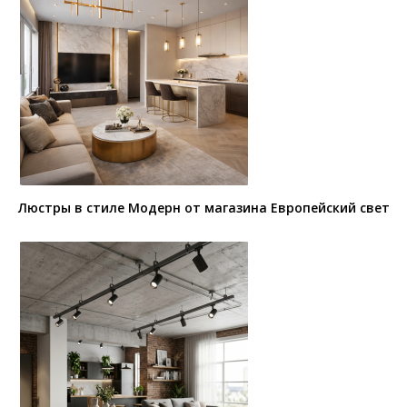
Люстры в стиле Модерн от магазина Европейский свет