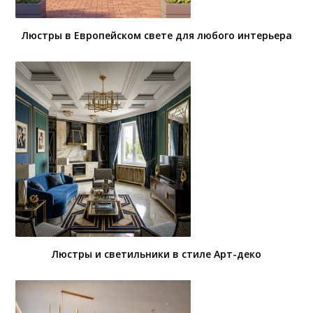
Люстры в Европейском свете для любого интерьера
Люстры и светильники в стиле Арт-деко