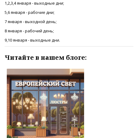
1,2,3,4 января - выходные дни;
5,6 января - рабочие дни;
7 января - выходной день;
8 января - рабочий день;
9,10 января - выходные дни.
Читайте в нашем блоге: