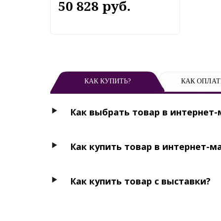
50 828 руб.
КАК КУПИТЬ?
КАК ОПЛАТ
Как выбрать товар в интернет-
Как купить товар в интернет-м
Как купить товар с выставки?