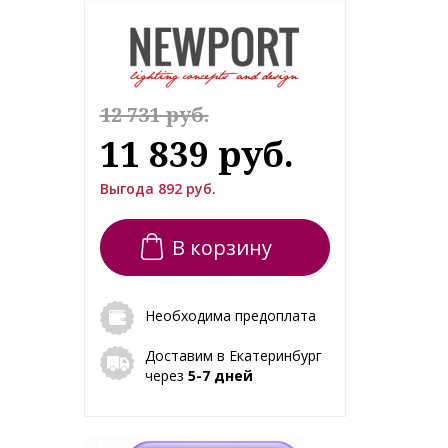
12 731 руб.
11 839 руб.
Выгода 892 руб.
В корзину
Необходима предоплата
Доставим в Екатеринбург
через
5-7 дней