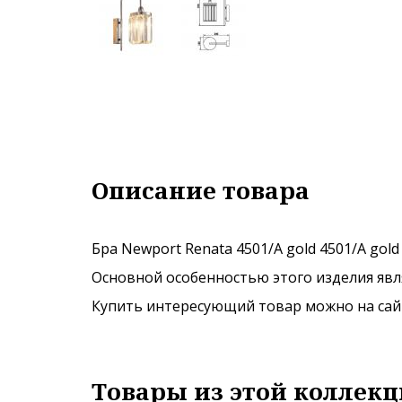
Описание товара
Бра Newport Renata 4501/A gold 4501/A gold
Основной особенностью этого изделия явля
Купить интересующий товар можно на сайте
Товары из этой коллекц