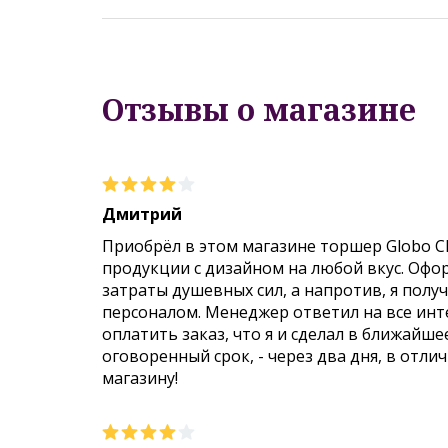
Отзывы о магазине
Дмитрий
Приобрёл в этом магазине торшер Globo C
продукции с дизайном на любой вкус. Офо
затраты душевных сил, а напротив, я пол
персоналом. Менеджер ответил на все инт
оплатить заказ, что я и сделал в ближайше
оговоренный срок, - через два дня, в отли
магазину!