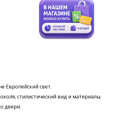
ине Европейский свет.
околя, стилистический вид и материалы.
о двери.