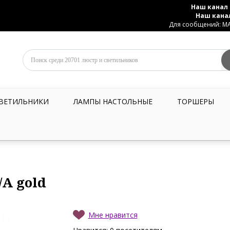
Наш канал 
Наш кана
Для сообщений: MAX
ВЕТИЛЬНИКИ
ЛАМПЫ НАСТОЛЬНЫЕ
ТОРШЕРЫ
/A gold
Мне нравится