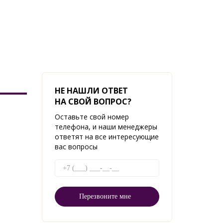
НЕ НАШЛИ ОТВЕТ
НА СВОЙ ВОПРОС?
Оставьте свой номер
телефона, и наши менеджеры
ответят на все интересующие
вас вопросы