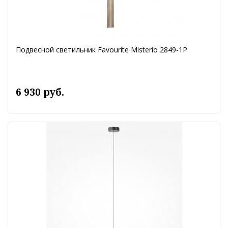
Подвесной светильник Favourite Misterio 2849-1P
6 930 руб.