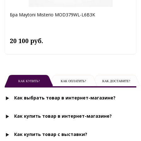
Бра Maytoni Misterio MOD379WL-L6B3K
20 100 руб.
КАК КУПИТЬ?
КАК ОПЛАТИТЬ?
КАК ДОСТАВИТЕ?
Как выбрать товар в интернет-магазине?
Как купить товар в интернет-магазине?
Как купить товар с выставки?