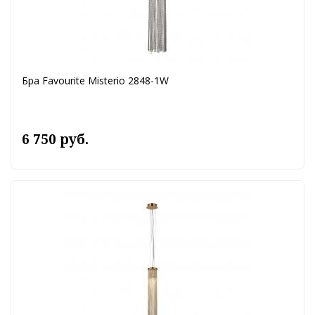
Бра Favourite Misterio 2848-1W
6 750 руб.