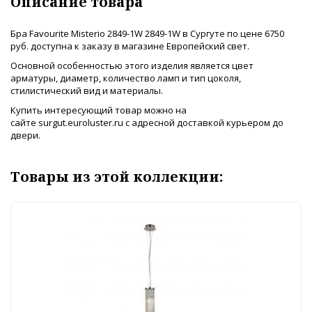
Описание товара
Бра Favourite Misterio 2849-1W 2849-1W в Сургуте по цене 6750
руб. доступна к заказу в магазине Европейский свет.
Основной особенностью этого изделия является цвет
арматуры, диаметр, количество ламп и тип цоколя,
стилистический вид и материалы.
Купить интересующий товар можно на
сайте surgut.euroluster.ru с адресной доставкой курьером до
двери.
Товары из этой коллекции: