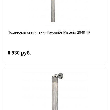
Подвесной светильник Favourite Misterio 2848-1P
6 930 руб.