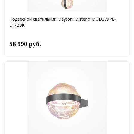
Подвесной светильник Maytoni Misterio MOD379PL-
L17B3K
58 990 руб.