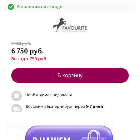
В наличии на складе
7 500 руб.
6 750 руб.
Выгода 750 руб.
В корзину
Необходима предоплата
Доставим в Екатеринбург через
5-7 дней