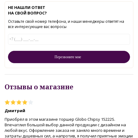
НЕ НАШЛИ ОТВЕТ
НА СВОЙ ВОПРОС?
Оставьте свой номер телефона, и наши менеджеры ответят на
все интересующие вас вопросы
Отзывы о магазине
Дмитрий
Приобрёл в этом магазине торшер Globo Chipsy 15222S.
Впечатлил большой выбор данной продукции с дизайном на
любой вкус. Оформление заказа не заняло много времени и
затраты душевных сил, а напротив, я получил приятные эмоции