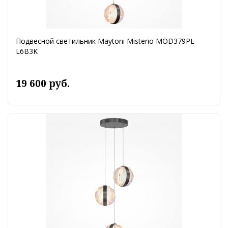
Подвесной светильник Maytoni Misterio MOD379PL-
L6B3K
19 600 руб.