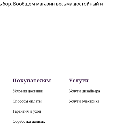
выбор. Вообщем магазин весьма достойный и
Покупателям
Услуги
Условия доставки
Услуги дизайнера
Способы оплаты
Услуги электрика
Гарантия и уход
Обработка данных