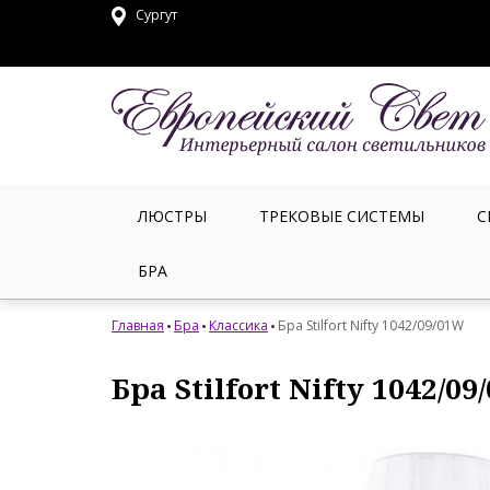
Сургут
ЛЮСТРЫ
ТРЕКОВЫЕ СИСТЕМЫ
С
БРА
Главная
Бра
Классика
Бра Stilfort Nifty 1042/09/01W
Бра Stilfort Nifty 1042/0