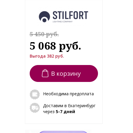
5 450 руб.
5 068 руб.
Выгода 382 руб.
В корзину
Необходима предоплата
Доставим в Екатеринбург
через
5-7 дней