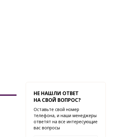
НЕ НАШЛИ ОТВЕТ
НА СВОЙ ВОПРОС?
Оставьте свой номер
телефона, и наши менеджеры
ответят на все интересующие
вас вопросы