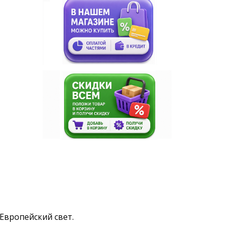
е Европейский свет.