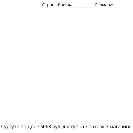
Страна бренда:
Германия
 в Сургуте по цене 5068 руб. доступна к заказу в магазин