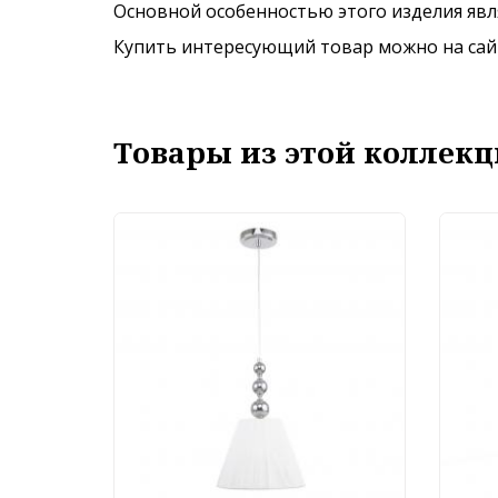
Основной особенностью этого изделия явля
Купить интересующий товар можно на сайте
Товары из этой коллекц