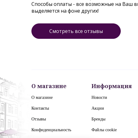
Способы оплаты - все возможные на Ваш 
выделяется на фоне других!
Смотреть все отзывы
О магазине
Информация
О магазине
Новости
Контакты
Акции
Отзывы
Бренды
Конфиденциальность
Файлы cookie