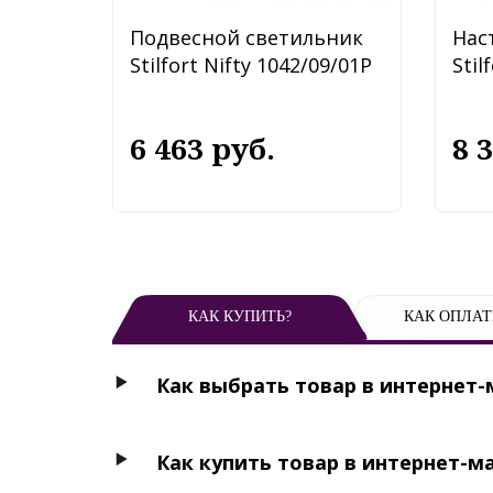
Подвесной светильник
Нас
Stilfort Nifty 1042/09/01P
Stil
6 463 руб.
8 
КАК КУПИТЬ?
КАК ОПЛАТ
Как выбрать товар в интернет-
Как купить товар в интернет-м