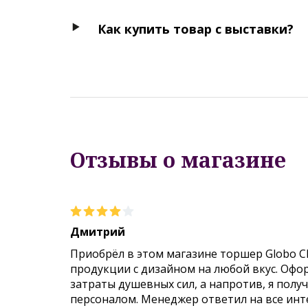
Как купить товар с выставки?
Отзывы о магазине
Дмитрий
Приобрёл в этом магазине торшер Globo C
продукции с дизайном на любой вкус. Офо
затраты душевных сил, а напротив, я пол
персоналом. Менеджер ответил на все инт