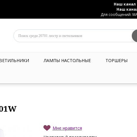
Наш канал 
Наш кана
Для сообщений: MAX
ВЕТИЛЬНИКИ
ЛАМПЫ НАСТОЛЬНЫЕ
ТОРШЕРЫ
9/01W
Мне нравится