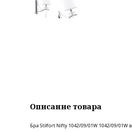
Описание товара
Бра Stilfort Nifty 1042/09/01W 1042/09/01W