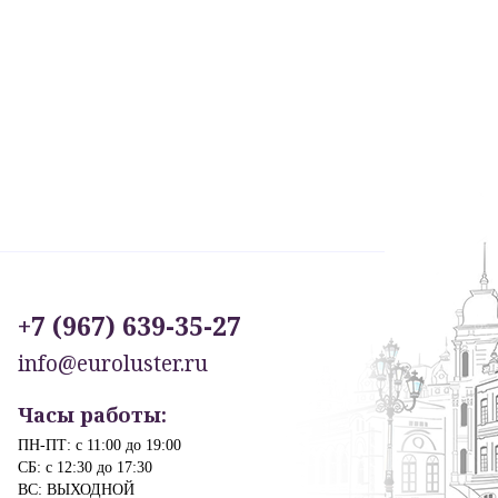
+7 (967) 639-35-27
info@euroluster.ru
Часы работы:
ПН-ПТ: с 11:00 до 19:00
СБ: с 12:30 до 17:30
ВС: ВЫХОДНОЙ