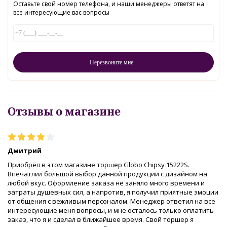
Оставьте свой номер телефона, и наши менеджеры ответят на
все интересующие вас вопросы
Отзывы о магазине
Дмитрий
Приобрёл в этом магазине торшер Globo Chipsy 15222S.
Впечатлил большой выбор данной продукции с дизайном на
любой вкус. Оформление заказа не заняло много времени и
затраты душевных сил, а напротив, я получил приятные эмоции
от общения с вежливым персоналом. Менеджер ответил на все
интересующие меня вопросы, и мне осталось только оплатить
заказ, что я и сделал в ближайшее время. Свой торшер я