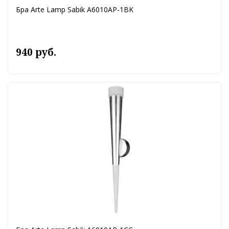
Бра Arte Lamp Sabik A6010AP-1BK
940 руб.