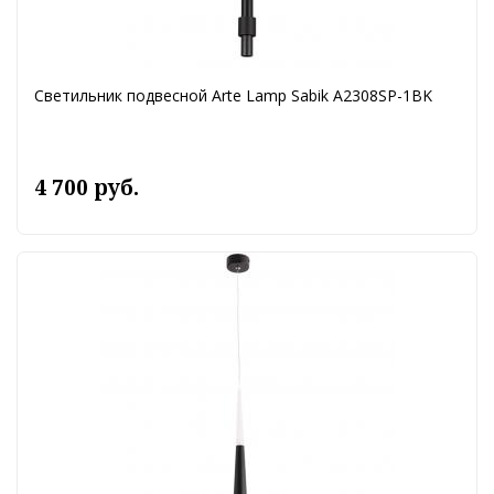
Светильник подвесной Arte Lamp Sabik A2308SP-1BK
4 700 руб.