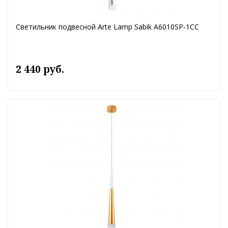
Светильник подвесной Arte Lamp Sabik A6010SP-1CC
2 440 руб.