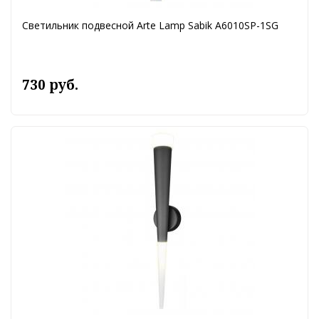
Светильник подвесной Arte Lamp Sabik A6010SP-1SG
730 руб.