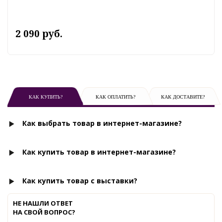
2 090 руб.
КАК КУПИТЬ?
КАК ОПЛАТИТЬ?
КАК ДОСТАВИТЕ?
Как выбрать товар в интернет-магазине?
Как купить товар в интернет-магазине?
Как купить товар с выставки?
НЕ НАШЛИ ОТВЕТ
НА СВОЙ ВОПРОС?