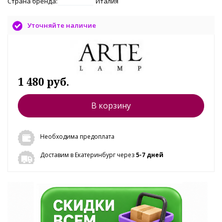
Страна бренда:
Италия
Уточняйте наличие
1 480 руб.
В корзину
Необходима предоплата
Доставим в Екатеринбург через
5-7 дней