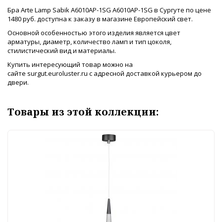
Бра Arte Lamp Sabik A6010AP-1SG A6010AP-1SG в Сургуте по цене
1480 руб. доступна к заказу в магазине Европейский свет.
Основной особенностью этого изделия является цвет
арматуры, диаметр, количество ламп и тип цоколя,
стилистический вид и материалы.
Купить интересующий товар можно на
сайте surgut.euroluster.ru с адресной доставкой курьером до
двери.
Товары из этой коллекции: