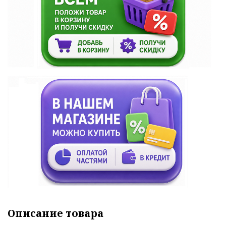
Описание товара