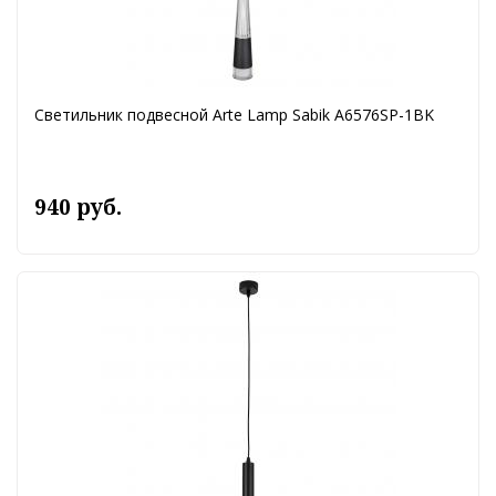
Светильник подвесной Arte Lamp Sabik A6576SP-1BK
940 руб.