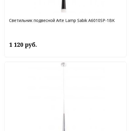
Светильник подвесной Arte Lamp Sabik A6010SP-1BK
1 120 руб.