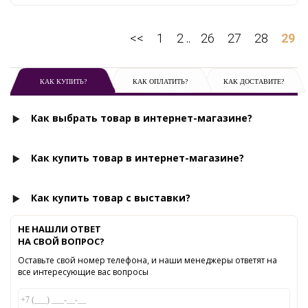
<<
1
2
26
27
28
29
..
КАК КУПИТЬ?
КАК ОПЛАТИТЬ?
КАК ДОСТАВИТЕ?
Как выбрать товар в интернет-магазине?
Как купить товар в интернет-магазине?
Как купить товар с выставки?
НЕ НАШЛИ ОТВЕТ
НА СВОЙ ВОПРОС?
Оставьте свой номер телефона, и наши менеджеры ответят на
все интересующие вас вопросы