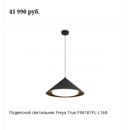
41 990 руб.
Подвесной светильник Freya True FR6181PL-L16B