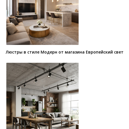
Люстры в стиле Модерн от магазина Европейский свет