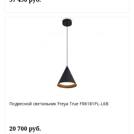
Подвесной светильник Freya True FR6181PL-L6B
20 700 руб.