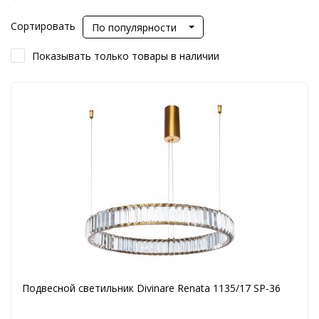
Сортировать
По популярности
Показывать только товары в наличии
Подвесной светильник Divinare Renata 1135/17 SP-36