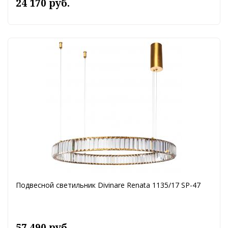
24 170 руб.
Подвесной светильник Divinare Renata 1135/17 SP-47
57 490 руб.