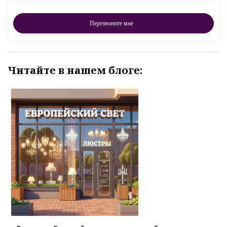
Читайте в нашем блоге: