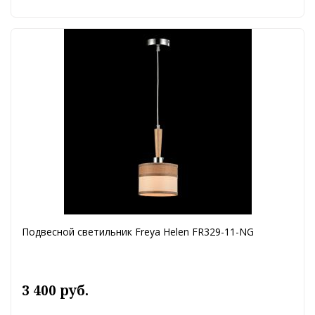
Подвесной светильник Freya Helen FR329-11-NG
3 400 руб.