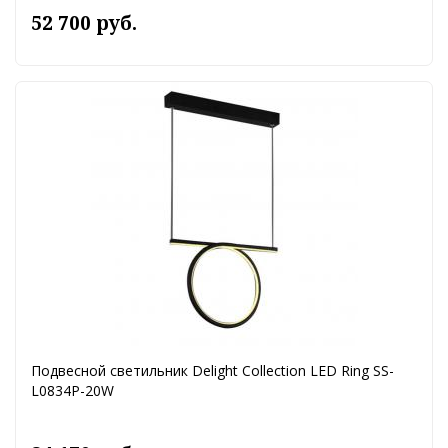
52 700 руб.
Подвесной светильник Delight Collection LED Ring SS-
L0834P-20W